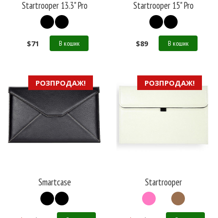
Startrooper 13.3" Pro
Startrooper 15" Pro
$
71
$
89
В кошик
В кошик
РОЗПРОДАЖ!
РОЗПРОДАЖ!
Smartcase
Startrooper