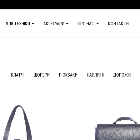
ДЛЯ ТЕХНІКИ
АКСЕСУАРИ
ПРО НАС
КОНТАКТИ
КЛАТЧІ
ШОПЕРИ
РЮКЗАКИ
НАПЛІЧНІ
ДОРОЖНІ