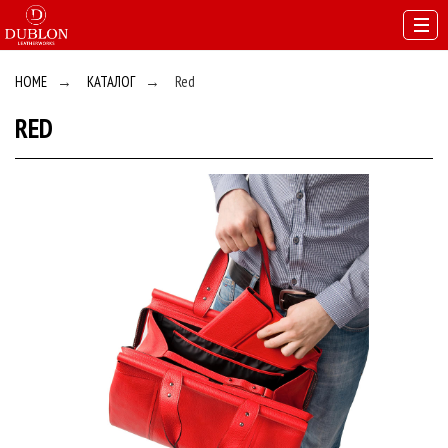
HOME
→
КАТАЛОГ
→
Red
RED