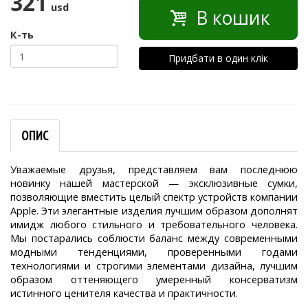
321
usd
В кошик
К-ть
Придбати в один клік
ОПИС
Уважаемые друзья, представляем вам последнюю
новинку нашей мастерской — эксклюзивные сумки,
позволяющие вместить целый спектр устройств компании
Apple. Эти элегантные изделия лучшим образом дополнят
имидж любого стильного и требовательного человека.
Мы постарались соблюсти баланс между современными
модными тенденциями, проверенными годами
технологиями и строгими элементами дизайна, лучшим
образом оттеняющего умеренный консерватизм
истинного ценителя качества и практичности.