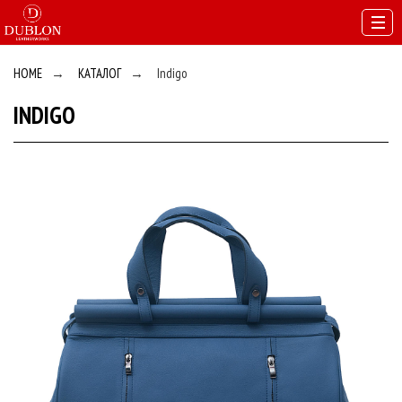
HOME
→
КАТАЛОГ
→
Indigo
INDIGO