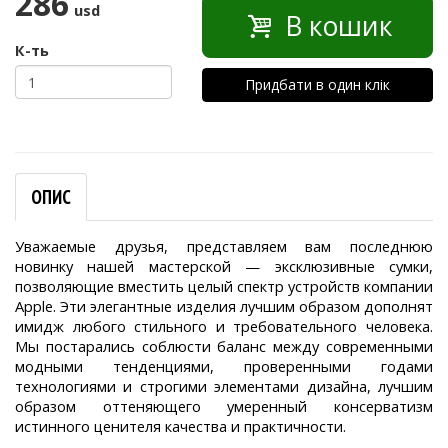
286
usd
В кошик
К-ть
Придбати в один клік
ОПИС
Уважаемые друзья, представляем вам последнюю
новинку нашей мастерской — эксклюзивные сумки,
позволяющие вместить целый спектр устройств компании
Apple. Эти элегантные изделия лучшим образом дополнят
имидж любого стильного и требовательного человека.
Мы постарались соблюсти баланс между современными
модными тенденциями, проверенными годами
технологиями и строгими элементами дизайна, лучшим
образом оттеняющего умеренный консерватизм
истинного ценителя качества и практичности.