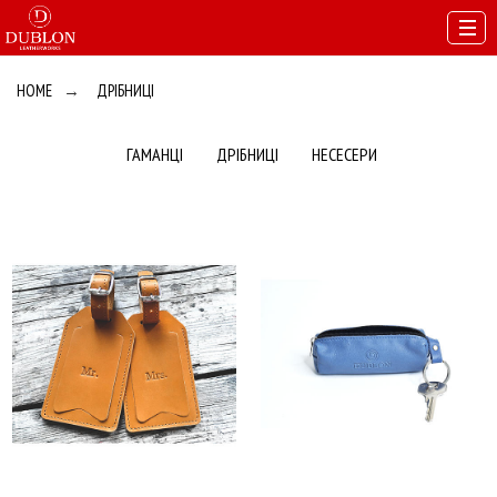
HOME
→
ДРІБНИЦІ
ГАМАНЦІ
ДРІБНИЦІ
НЕСЕСЕРИ