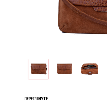
ПЕРЕГЛЯНУТЕ