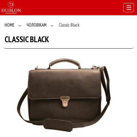
HOME
→
ЧОЛОВІКАМ
→
Classic Black
CLASSIC BLACK