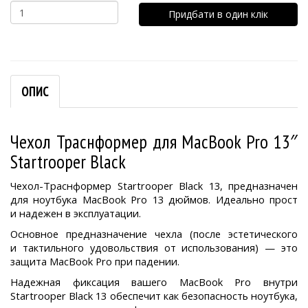
Придбати в один клік
ОПИС
Чехол Траснформер для MacBook Pro 13″
Startrooper Black
Чехол-Траснформер Startrooper Black 13, предназначен
для ноутбука MacBook Pro 13 дюймов. Идеально прост
и надежен в эксплуатации.
Основное предназначение чехла (после эстетического
и тактильного удовольствия от использования) — это
защита MacBook Pro при падении.
Надежная фиксация вашего MacBook Pro внутри
Startrooper Black 13 обеспечит как безопасность ноутбука,