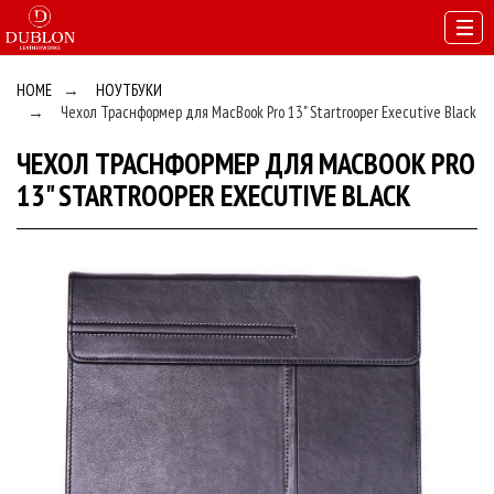
HOME
→
НОУТБУКИ
→
Чехол Траснформер для MacBook Pro 13" Startrooper Executive Black
ЧЕХОЛ ТРАСНФОРМЕР ДЛЯ MACBOOK PRO
13" STARTROOPER EXECUTIVE BLACK