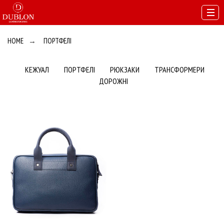
HOME
→
ПОРТФЕЛІ
КЕЖУАЛ
ПОРТФЕЛІ
РЮКЗАКИ
ТРАНСФОРМЕРИ
ДОРОЖНІ