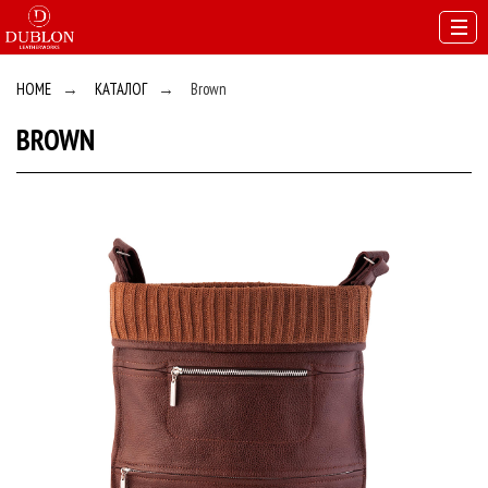
HOME
→
КАТАЛОГ
→
Brown
BROWN