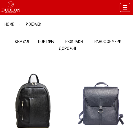
HOME
→
РЮКЗАКИ
КЕЖУАЛ
ПОРТФЕЛІ
РЮКЗАКИ
ТРАНСФОРМЕРИ
ДОРОЖНІ