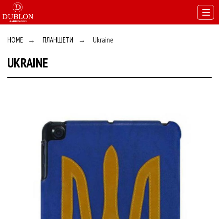
HOME
→
ПЛАНШЕТИ
→
Ukraine
UKRAINE