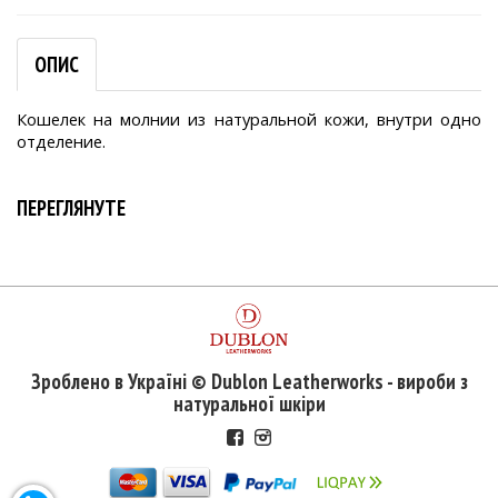
ОПИС
Кошелек на молнии из натуральной кожи, внутри одно
отделение.
ПЕРЕГЛЯНУТЕ
Зроблено в Україні © Dublon Leatherworks - вироби з
натуральної шкіри