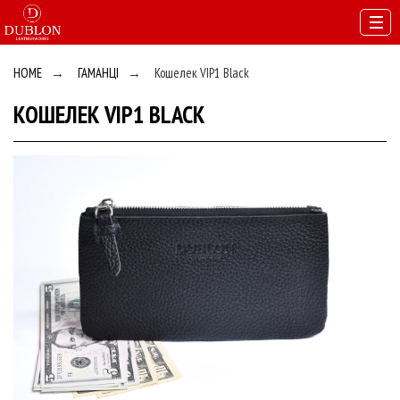
HOME
→
ГАМАНЦІ
→
Кошелек VIP1 Black
КОШЕЛЕК VIP1 BLACK