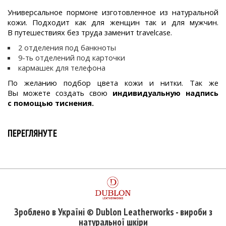
Универсальное пормоне изготовленное из натуральной
кожи. Подходит как для женщин так и для мужчин.
В путешествиях без труда заменит travelcase.
2 отделения под банкноты
9-ть отделений под карточки
кармашек для телефона
По желанию подбор цвета кожи и нитки. Так же
Вы можете создать свою
индивидуальную надпись
с помощью тиснения.
ПЕРЕГЛЯНУТЕ
Зроблено в Україні © Dublon Leatherworks - вироби з
натуральної шкіри