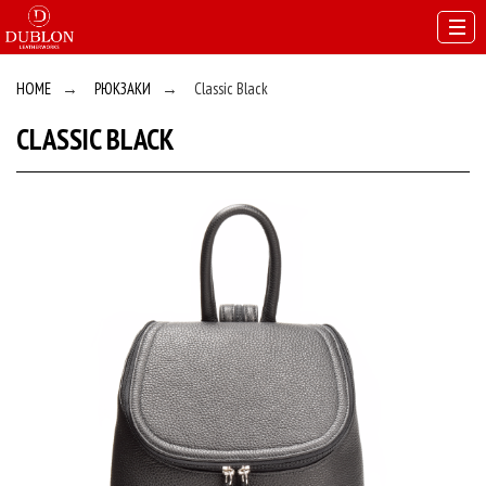
HOME
→
РЮКЗАКИ
→
Classic Black
CLASSIC BLACK