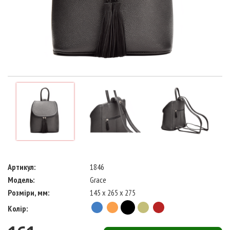
Артикул:
1846
Модель:
Grace
Розміри, мм:
145 x 265 x 275
Колір: