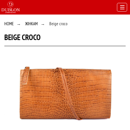
HOME
→
ЖІНКАМ
→
Beige croco
BEIGE CROCO