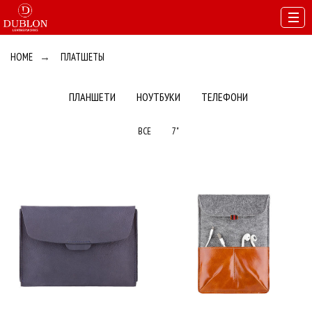
HOME
→
ПЛАТШЕТЫ
ПЛАНШЕТИ
НОУТБУКИ
ТЕЛЕФОНИ
ВСЕ
7"