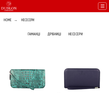
HOME
→
НЕСЕСЕРИ
ГАМАНЦІ
ДРІБНИЦІ
НЕСЕСЕРИ