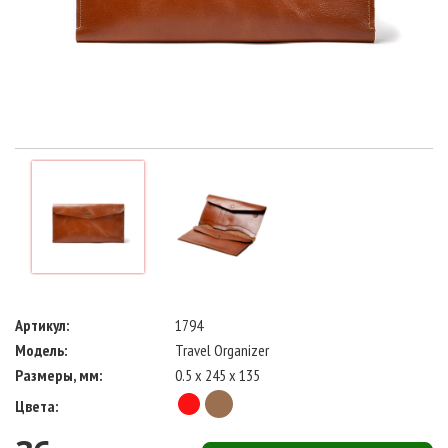
Артикул:
1794
Модель:
Travel Organizer
Размеры, мм:
0.5 x 245 x 135
Цвета: