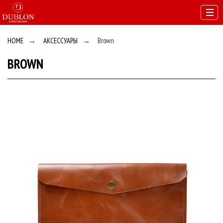
HOME
→
АКСЕССУАРЫ
→
Brown
BROWN