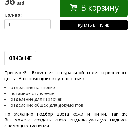
36
usd
В корзину
Кол-во:
Купить в 1 клик
ОПИСАНИЕ
Тревелкейс
Brown
из натуральной кожи коричневого
цвета. Ваш помощник в путешествиях.
отделение на кнопке
потайное отделение
отделение для карточек
отделение общее для документов
По желанию подбор цвета кожи и нитки. Так же
Вы можете создать свою индивидуальную надпись
с помощью тиснения.