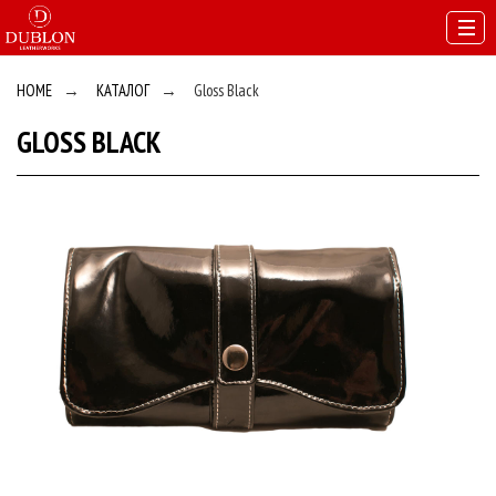
HOME
→
КАТАЛОГ
→
Gloss Black
GLOSS BLACK