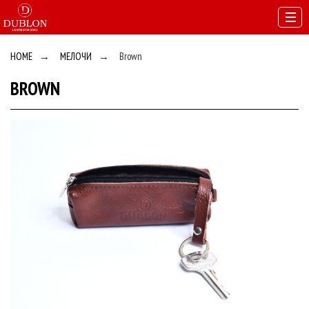
HOME
→
МЕЛОЧИ
→
Brown
BROWN