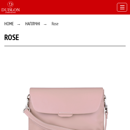
HOME
→
НАПЛІЧНІ
→
Rose
ROSE