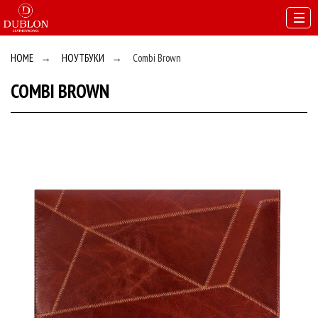
HOME
→
НОУТБУКИ
→
Combi Brown
COMBI BROWN